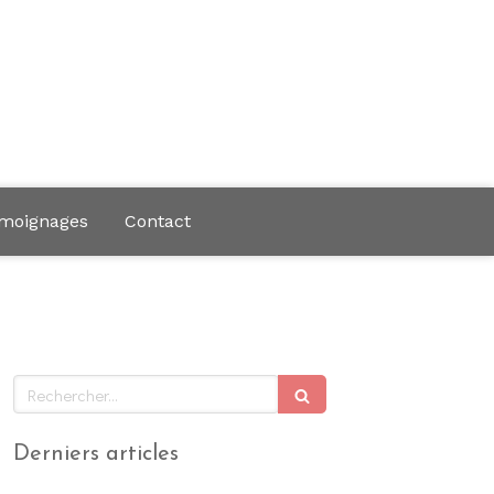
moignages
Contact
Rechercher
Derniers articles