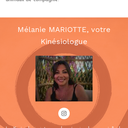
Mélanie MARIOTTE, votre
Kinésiologue