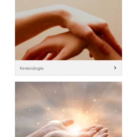
Kinésiologie