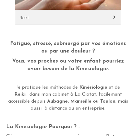
Reiki
Fatigué, stressé, submergé par vos émotions
ou par une douleur ?
Vous, vos proches ou votre enfant pourriez
avoir besoin de la Kinésiologie.
Je pratique les méthodes de
Kinésiologie
et de
Reiki
,
dans mon cabinet à La Ciotat, facilement
accessible depuis
Aubagne, Marseille ou Toulon,
mais
aussi à distance ou en entreprise.
La Kinésiologie Pourquoi ? :