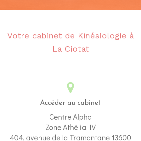
Votre cabinet de Kinésiologie à
La Ciotat
Accéder au cabinet
Centre Alpha
Zone Athélia IV
404, avenue de la Tramontane
13600