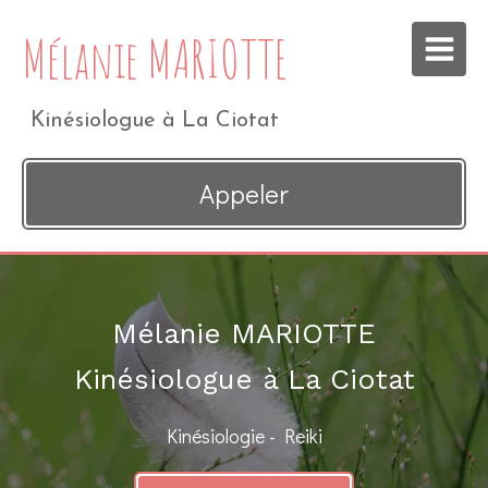
Mélanie MARIOTTE
Kinésiologue à La Ciotat
Appeler
Mélanie MARIOTTE
Kinésiologue à La Ciotat
Kinésiologie - Reiki