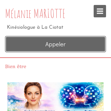
Mélanie MARIOTTE
Kinésiologue à La Ciotat
Appeler
Bien être