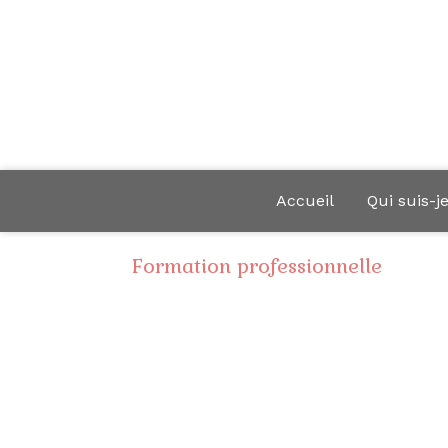
Accueil
Qui suis-j
Formation professionnelle