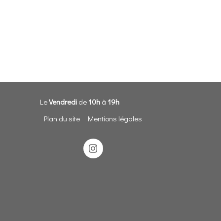
Le
Vendredi
de
10h
à
19h
Plan du site
Mentions légales